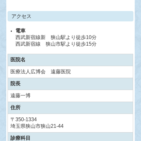
アクセス
電車
西武新宿線新 狭山駅より徒歩10分
西武新宿線 狭山市駅より徒歩15分
医院名
医療法人広博会 遠藤医院
院長
遠藤一博
住所
〒350-1334
埼玉県狭山市狭山21-44
診療科目