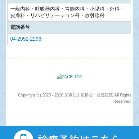
一般内科・呼吸器内科・胃腸内科・小児科・外科・
皮膚科・リハビリテーション科・放射線科
電話番号
04-2952-2296
Copyright (c) 2023 - 2026 医療法人広博会 遠藤医院 All Rights
Reserved.